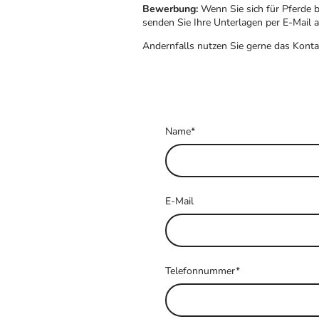
Bewerbung:
Wenn Sie sich für Pferde b
senden Sie Ihre Unterlagen per E-Mail 
Andernfalls nutzen Sie gerne das Konta
Name
*
E-Mail
Telefonnummer
*