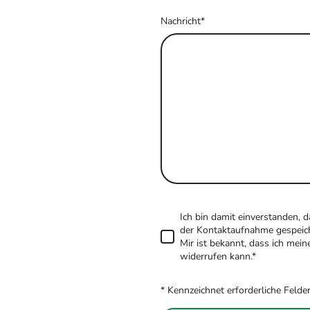
Nachricht
*
Ich bin damit einverstanden,
der Kontaktaufnahme gespeich
Mir ist bekannt, dass ich meine
widerrufen kann.*
* Kennzeichnet erforderliche Felde