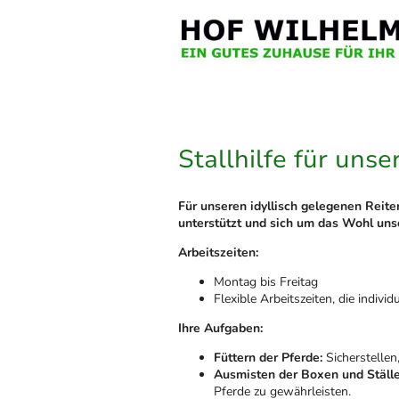
Stallhilfe für uns
Für unseren idyllisch gelegenen Reiter
unterstützt und sich um das Wohl uns
Arbeitszeiten:
Montag bis Freitag
Flexible Arbeitszeiten, die indi
Ihre Aufgaben:
Füttern der Pferde:
Sicherstellen
Ausmisten der Boxen und Ställe
Pferde zu gewährleisten.