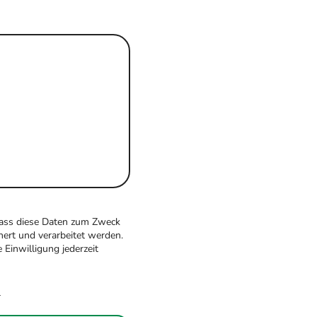
 dass diese Daten zum Zweck
ert und verarbeitet werden.
 Einwilligung jederzeit
r